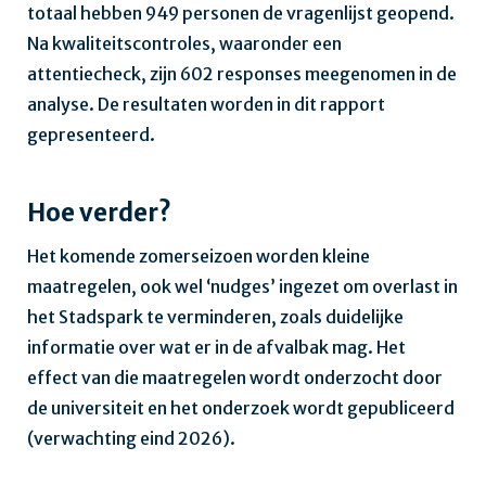
totaal hebben 949 personen de vragenlijst geopend.
Na kwaliteitscontroles, waaronder een
attentiecheck, zijn 602 responses meegenomen in de
analyse. De resultaten worden in dit rapport
gepresenteerd.
Hoe verder?
Het komende zomerseizoen worden kleine
maatregelen, ook wel ‘nudges’ ingezet om overlast in
het Stadspark te verminderen, zoals duidelijke
informatie over wat er in de afvalbak mag. Het
effect van die maatregelen wordt onderzocht door
de universiteit en het onderzoek wordt gepubliceerd
(verwachting eind 2026).