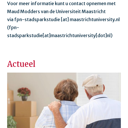
Voor meer informatie kunt u contact opnemen met
Maud Modders van de Universiteit Maastricht
via
fpn-stadsparkstudie
[at]
maastrichtuniversity.nl
(
fpn-
stadsparkstudie[at]maastrichtuniversity[dot]nl
)
Actueel