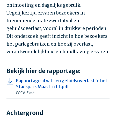
ontmoeting en dagelijks gebruik.
Tegelijkertijd ervaren bezoekers in
toenemende mate zwerfafval en
geluidsoverlast, vooral in drukkere perioden.
Dit onderzoek geeft inzicht in hoe bezoekers
het park gebruiken en hoe zij overlast,
verantwoordelijkheid en handhaving ervaren.
Bekijk hier de rapportage:
Rapportage afval- en geluidsoverlast in het
Stadspark Maastricht.pdf
PDF 6.5 mb
Achtergrond