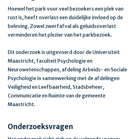
Hoewel het park voor veel bezoekers een plek van
rust is, heeft overlast een duidelijke invloed op de
beleving. Zowel zwerfafval als geluidsoverlast
verminderen het plezier van het parkbezoek.
Dit onderzoek is uitgevoerd door de Universiteit
Maastricht, faculteit Psychologie en
Neurowetenschappen, afdeling Arbeids- en Sociale
Psychologie in samenwerking met de afdelingen
Veiligheid en Leefbaarheid, Stadsbeheer,
Communicatie en Ruimte van de gemeente
Maastricht.
Onderzoeksvragen
Het onderzoek richt zich op de volgende vragen: