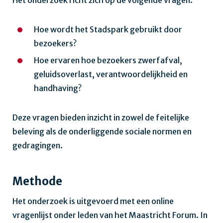
Hoe wordt het Stadspark gebruikt door
bezoekers?
Hoe ervaren hoe bezoekers zwerfafval,
geluidsoverlast, verantwoordelijkheid en
handhaving?
Deze vragen bieden inzicht in zowel de feitelijke
beleving als de onderliggende sociale normen en
gedragingen.
Methode
Het onderzoek is uitgevoerd met een online
vragenlijst onder leden van het Maastricht Forum. In