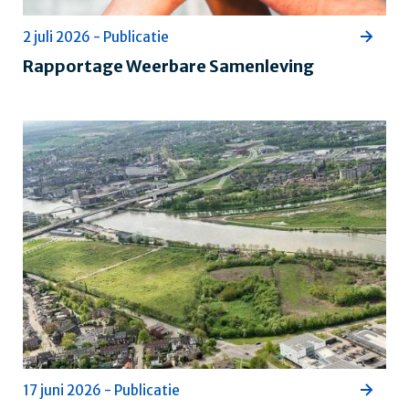
2 juli 2026 - Publicatie
Rapportage Weerbare Samenleving
17 juni 2026 - Publicatie