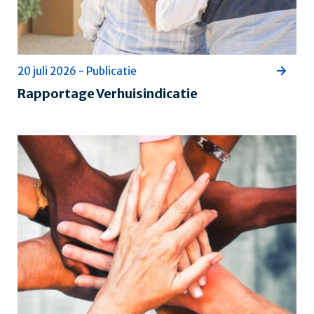
20 juli 2026 - Publicatie
Rapportage Verhuisindicatie