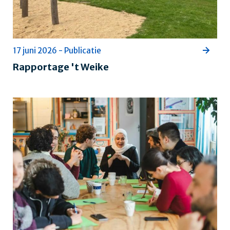
17 juni 2026 - Publicatie
Rapportage 't Weike