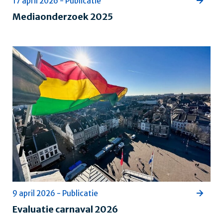
17 april 2026 - Publicatie
Mediaonderzoek 2025
9 april 2026 - Publicatie
Evaluatie carnaval 2026