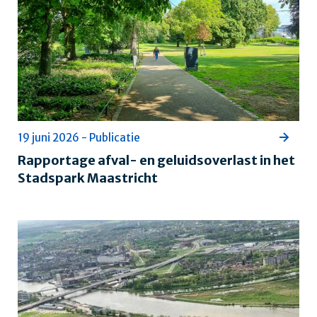
19 juni 2026 - Publicatie
Rapportage afval- en geluidsoverlast in het
Stadspark Maastricht