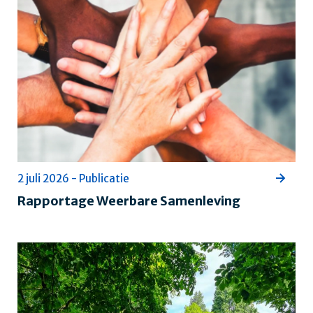
2 juli 2026 - Publicatie
Rapportage Weerbare Samenleving