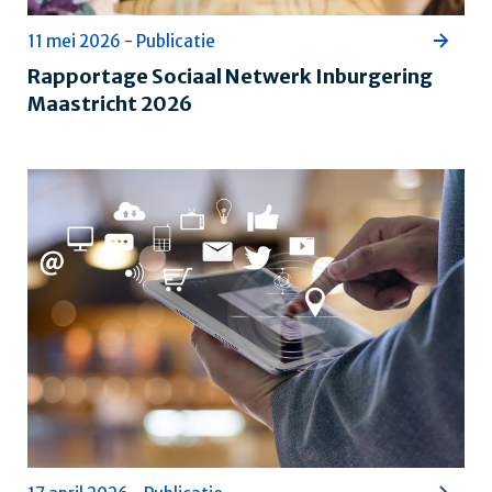
11 mei 2026 - Publicatie
Rapportage Sociaal Netwerk Inburgering
Maastricht 2026