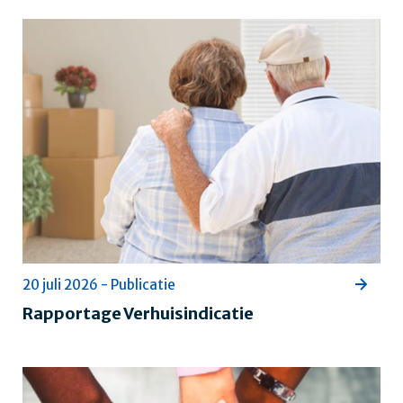
20 juli 2026 - Publicatie
Rapportage Verhuisindicatie