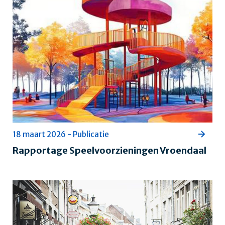
18 maart 2026 - Publicatie
Rapportage Speelvoorzieningen Vroendaal