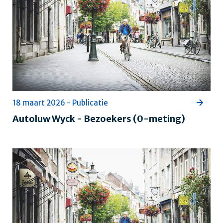
18 maart 2026 - Publicatie
Autoluw Wyck - Bezoekers (0-meting)