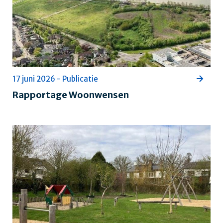
17 juni 2026 - Publicatie
Rapportage Woonwensen