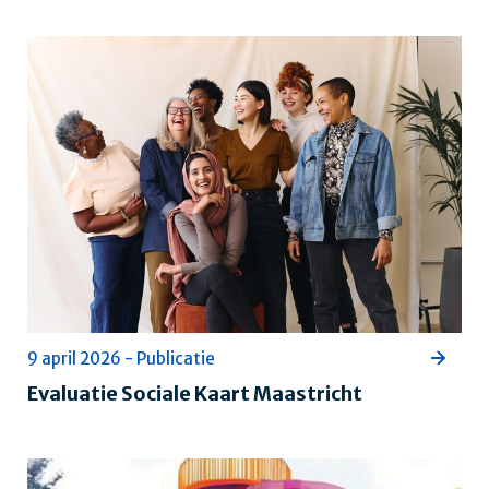
9 april 2026 - Publicatie
Evaluatie Sociale Kaart Maastricht