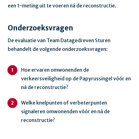
een 1-meting uit te voeren ná de reconstructie.
Onderzoeksvragen
De evaluatie van Team Datagedreven Sturen
behandelt de volgende onderzoeksvragen:
Hoe ervaren omwonenden de
verkeersveiligheid op de Papyrussingel vóór en
ná de reconstructie?
Welke knelpunten of verbeterpunten
signaleren omwonenden vóór en ná de
reconstructie?