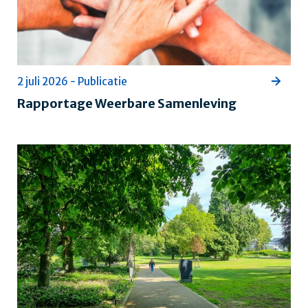
2 juli 2026 - Publicatie
Rapportage Weerbare Samenleving