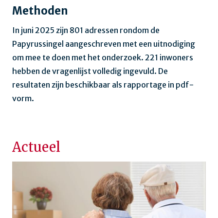
Methoden
In juni 2025 zijn 801 adressen rondom de
Papyrussingel aangeschreven met een uitnodiging
om mee te doen met het onderzoek. 221 inwoners
hebben de vragenlijst volledig ingevuld. De
resultaten zijn beschikbaar als rapportage in pdf-
vorm.
Actueel