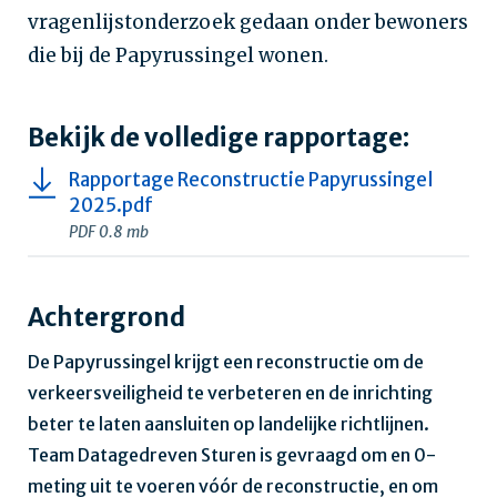
vragenlijstonderzoek gedaan onder bewoners
die bij de Papyrussingel wonen.
Bekijk de volledige rapportage:
Rapportage Reconstructie Papyrussingel
2025.pdf
PDF 0.8 mb
Achtergrond
De Papyrussingel krijgt een reconstructie om de
verkeersveiligheid te verbeteren en de inrichting
beter te laten aansluiten op landelijke richtlijnen.
Team Datagedreven Sturen is gevraagd om en 0-
meting uit te voeren vóór de reconstructie, en om