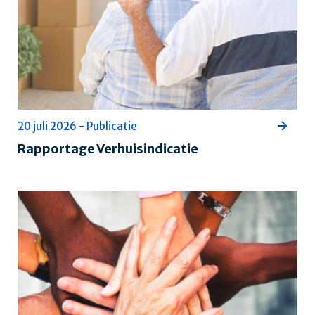
20 juli 2026 - Publicatie
Rapportage Verhuisindicatie