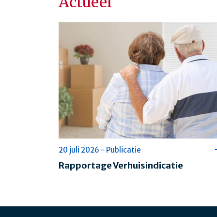
Actueel
20 juli 2026 - Publicatie
Rapportage Verhuisindicatie