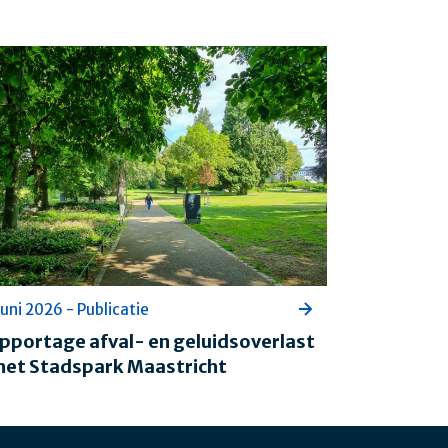
juni 2026 - Publicatie
pportage afval- en geluidsoverlast
 het Stadspark Maastricht