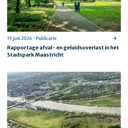
19 juni 2026 - Publicatie
Rapportage afval- en geluidsoverlast in het
Stadspark Maastricht