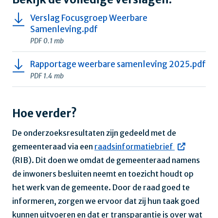
Verslag Focusgroep Weerbare
Samenleving.pdf
PDF 0.1 mb
Rapportage weerbare samenleving 2025.pdf
PDF 1.4 mb
Hoe verder?
De onderzoeksresultaten zijn gedeeld met de
gemeenteraad via een
raadsinformatiebrief
(RIB). Dit doen we omdat de gemeenteraad namens
de inwoners besluiten neemt en toezicht houdt op
het werk van de gemeente. Door de raad goed te
informeren, zorgen we ervoor dat zij hun taak goed
kunnen uitvoeren en dat er transparantie is over wat