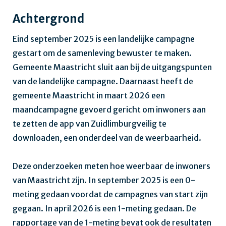
Achtergrond
Eind september 2025 is een landelijke campagne
gestart om de samenleving bewuster te maken.
Gemeente Maastricht sluit aan bij de uitgangspunten
van de landelijke campagne. Daarnaast heeft de
gemeente Maastricht in maart 2026 een
maandcampagne gevoerd gericht om inwoners aan
te zetten de app van Zuidlimburgveilig te
downloaden, een onderdeel van de weerbaarheid.
Deze onderzoeken meten hoe weerbaar de inwoners
van Maastricht zijn. In september 2025 is een 0-
meting gedaan voordat de campagnes van start zijn
gegaan. In april 2026 is een 1-meting gedaan. De
rapportage van de 1-meting bevat ook de resultaten