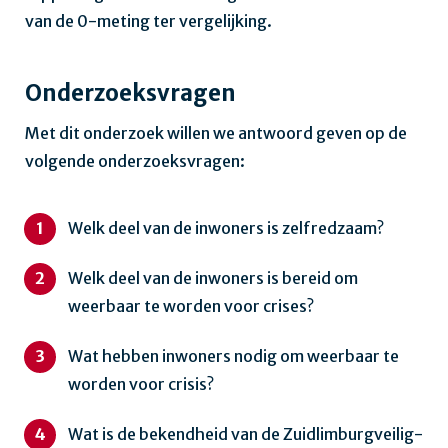
van de 0-meting ter vergelijking.
Onderzoeksvragen
Met dit onderzoek willen we antwoord geven op de
volgende onderzoeksvragen:
Welk deel van de inwoners is zelfredzaam?
Welk deel van de inwoners is bereid om
weerbaar te worden voor crises?
Wat hebben inwoners nodig om weerbaar te
worden voor crisis?
Wat is de bekendheid van de Zuidlimburgveilig-