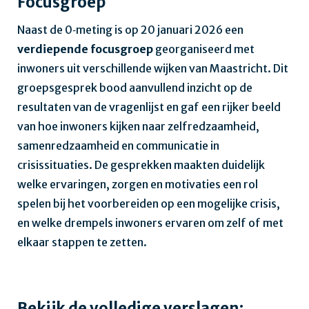
Focusgroep
Naast de 0‑meting is op
20 januari 2026 een
verdiepende focusgroep
georganiseerd met
inwoners uit verschillende wijken van Maastricht. Dit
groepsgesprek bood aanvullend inzicht op de
resultaten van de vragenlijst en gaf een rijker beeld
van hoe inwoners kijken naar zelfredzaamheid,
samenredzaamheid en communicatie in
crisissituaties. De gesprekken maakten duidelijk
welke ervaringen, zorgen en motivaties een rol
spelen bij het voorbereiden op een mogelijke crisis,
en welke drempels inwoners ervaren om zelf of met
elkaar stappen te zetten.
Bekijk de volledige verslagen: