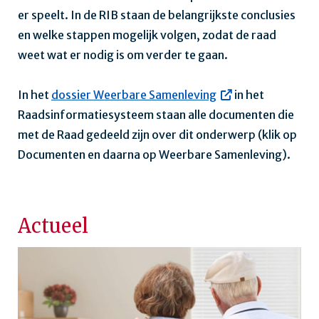
er speelt. In de RIB staan de belangrijkste conclusies
en welke stappen mogelijk volgen, zodat de raad
weet wat er nodig is om verder te gaan.
In het
dossier Weerbare Samenleving
in het
Raadsinformatiesysteem staan alle documenten die
met de Raad gedeeld zijn over dit onderwerp (klik op
Documenten en daarna op Weerbare Samenleving).
Actueel