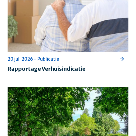
20 juli 2026 - Publicatie
Rapportage Verhuisindicatie