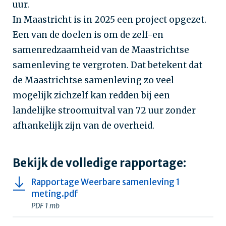
uur.
In Maastricht is in 2025 een project opgezet.
Een van de doelen is om de zelf-en
samenredzaamheid van de Maastrichtse
samenleving te vergroten. Dat betekent dat
de Maastrichtse samenleving zo veel
mogelijk zichzelf kan redden bij een
landelijke stroomuitval van 72 uur zonder
afhankelijk zijn van de overheid.
Bekijk de volledige rapportage:
Rapportage Weerbare samenleving 1
meting.pdf
PDF 1 mb