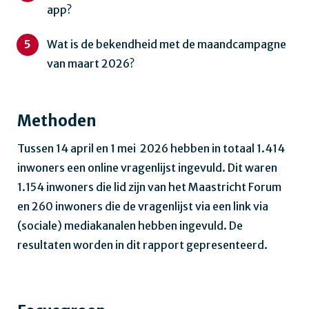
app?
Wat is de bekendheid met de maandcampagne
van maart 2026?
Methoden
Tussen 14 april en 1 mei 2026 hebben in totaal 1.414
inwoners een online vragenlijst ingevuld. Dit waren
1.154 inwoners die lid zijn van het Maastricht Forum
en 260 inwoners die de vragenlijst via een link via
(sociale) mediakanalen hebben ingevuld. De
resultaten worden in dit rapport gepresenteerd.