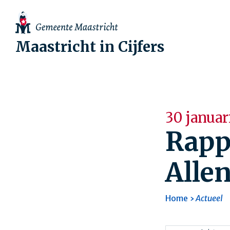
Maastricht in Cijfers
30 januar
Rapp
Alle
Home
Actueel