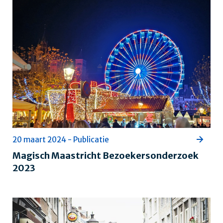
20 maart 2024 - Publicatie
Magisch Maastricht Bezoekersonderzoek
2023