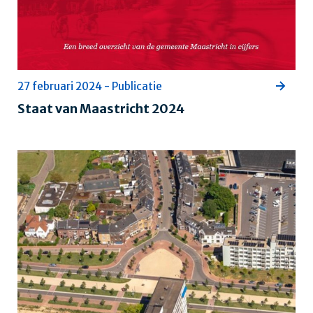
27 februari 2024 - Publicatie
Staat van Maastricht 2024