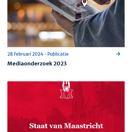
28 februari 2024 - Publicatie
Mediaonderzoek 2023