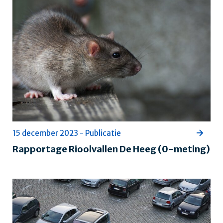
15 december 2023 - Publicatie
Rapportage Rioolvallen De Heeg (0-meting)