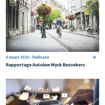
6 maart 2024 - Publicatie
Rapportage Autoluw Wyck Bezoekers