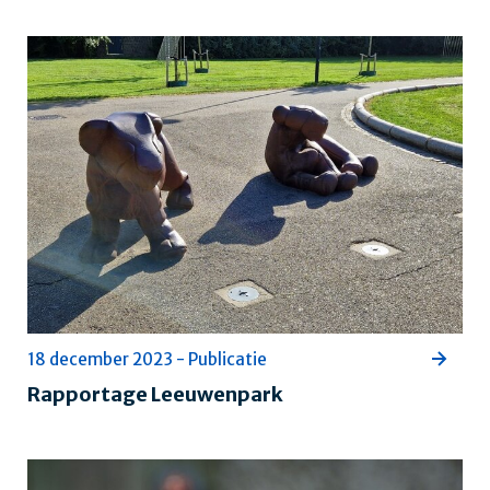
18 december 2023 - Publicatie
Rapportage Leeuwenpark