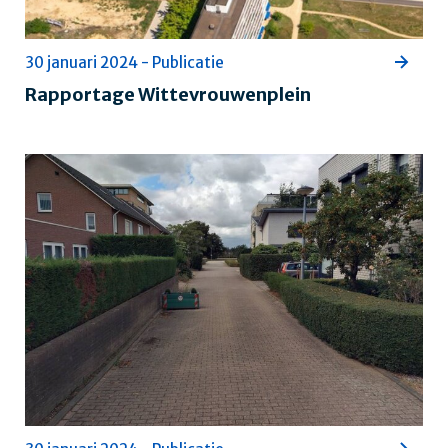
30 januari 2024 - Publicatie
Rapportage Wittevrouwenplein