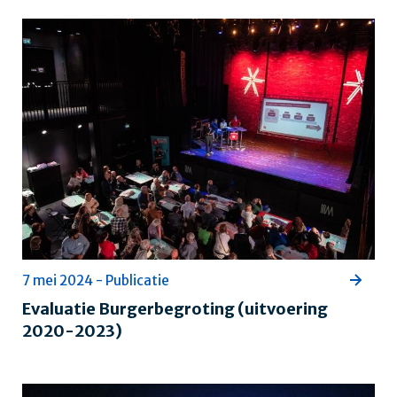
7 mei 2024 - Publicatie
Evaluatie Burgerbegroting (uitvoering
2020-2023)