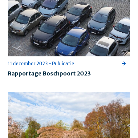
11 december 2023 - Publicatie
Rapportage Boschpoort 2023