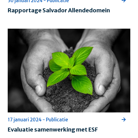
30 januari 2024 - Publicatie
Rapportage Salvador Allendedomein
17 januari 2024 - Publicatie
Evaluatie samenwerking met ESF